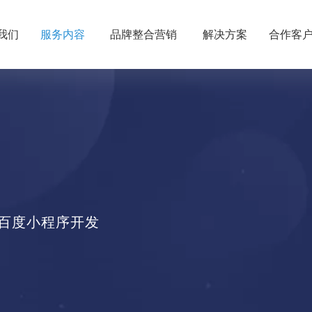
我们
服务内容
品牌整合营销
解决方案
合作客
、百度小程序开发