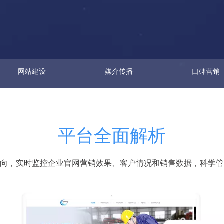
网站建设
媒介传播
口碑营销
平台全面解析
向，实时监控企业官网营销效果、客户情况和销售数据，科学管