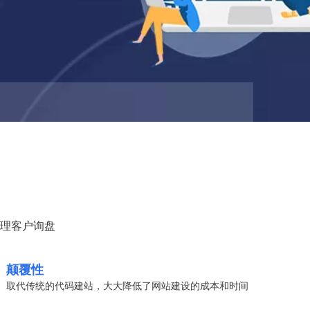
理客户询盘
颠覆性
取代传统的代码建站，大大降低了网站建设的成本和时间