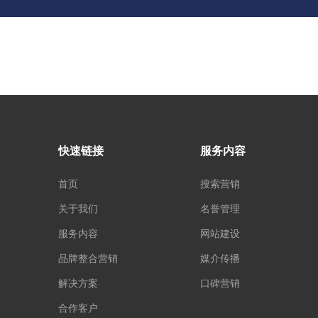
快速链接
服务内容
首页
搜索营销
关于我们
名誉管理
服务内容
网站建设
品牌整合营销
媒介传播
解决方案
口碑营销
合作客户