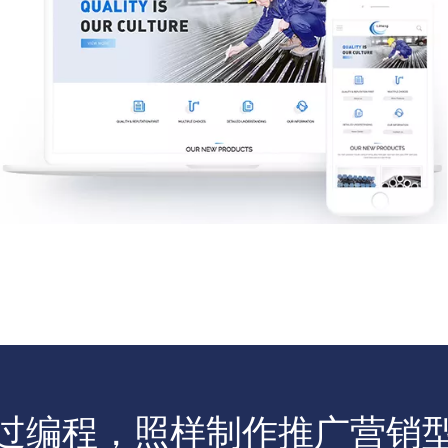
过编程，照样制作推广营销