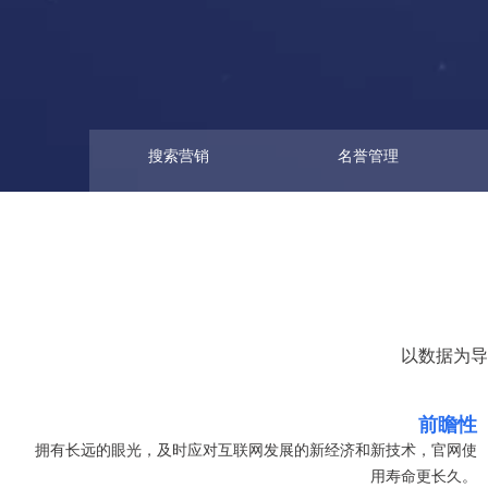
搜索营销
名誉管理
以数据为导
前瞻性
拥有长远的眼光，及时应对互联网发展的新经济和新技术，官网使
用寿命更长久。