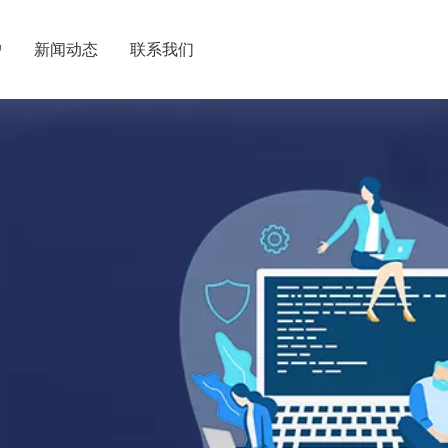
户
新闻动态
联系我们