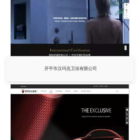
开平市汉玛克卫浴有限公司