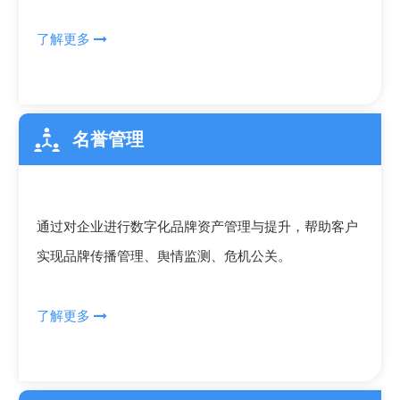
了解更多

名誉管理
通过对企业进行数字化品牌资产管理与提升，帮助客户
实现品牌传播管理、舆情监测、危机公关。
了解更多
