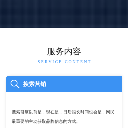
服务内容
S E R V I C E C O N T E N T
搜索营销
搜索引擎以前是，现在是，日后很长时间也会是，网民
最重要的主动获取品牌信息的方式。