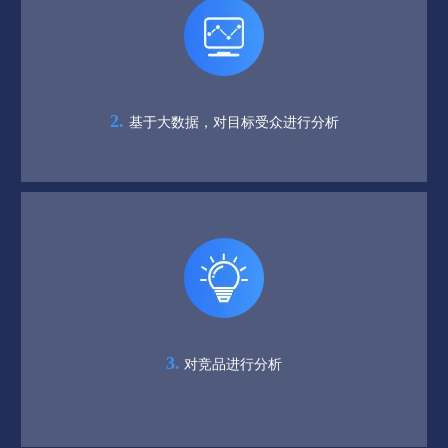
2.
基于大数据，对目标受众进行分析
3.
对竞品进行分析