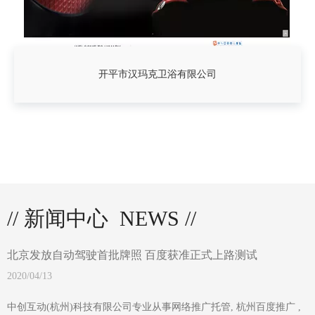
开平市汉玛克卫浴有限公司
// 新闻中心 NEWS //
北京发放自动驾驶首批牌照 百度获准正式上路测试
2020/04/13
中创互动(杭州)科技有限公司专业从事网络推广托管, 杭州百度推广 ,