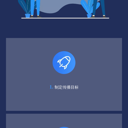
1.
制定传播目标