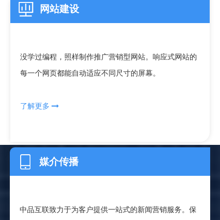
网站建设
没学过编程，照样制作推广营销型网站。响应式网站的
每一个网页都能自动适应不同尺寸的屏幕。
了解更多

媒介传播
中品互联致力于为客户提供一站式的新闻营销服务。保