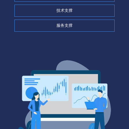
技术支撑
服务支撑