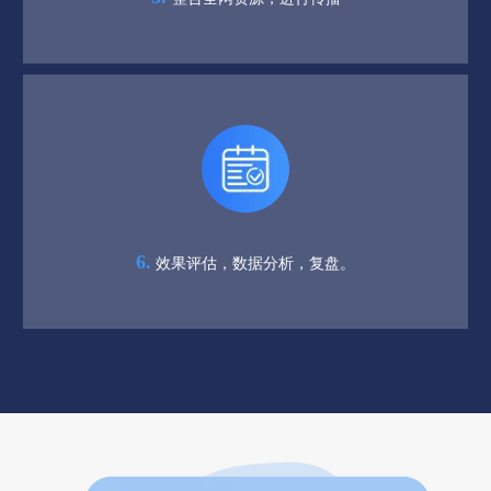
6.
效果评估，数据分析，复盘。