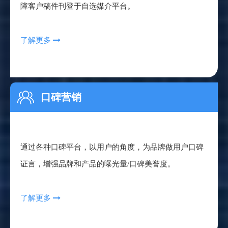
障客户稿件刊登于自选媒介平台。
了解更多

口碑营销
通过各种口碑平台，以用户的角度，为品牌做用户口碑
证言，增强品牌和产品的曝光量/口碑美誉度。
了解更多
