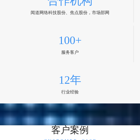
合作机构
闻道网络科技股份、焦点股份，市场部网
100+
服务客户
12年
行业经验
客户案例