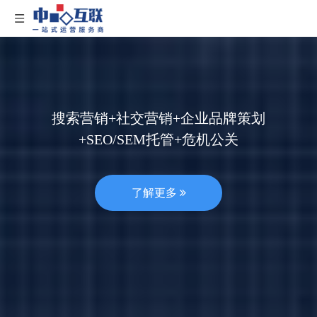
搜索营销+社交营销+企业品牌策划
+SEO/SEM托管+危机公关
了解更多