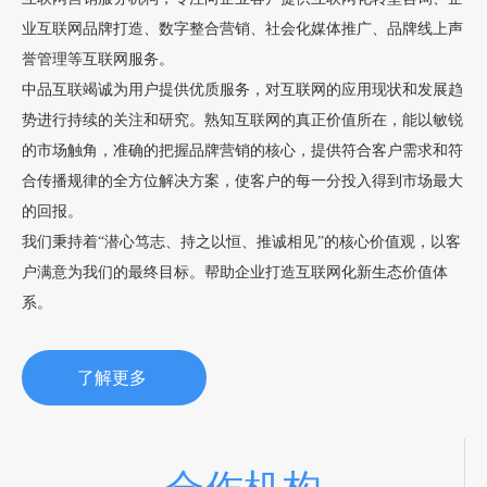
业互联网品牌打造、数字整合营销、社会化媒体推广、品牌线上声
誉管理等互联网服务。
中品互联竭诚为用户提供优质服务，对互联网的应用现状和发展趋
势进行持续的关注和研究。熟知互联网的真正价值所在，能以敏锐
的市场触角，准确的把握品牌营销的核心，提供符合客户需求和符
合传播规律的全方位解决方案，使客户的每一分投入得到市场最大
的回报。
我们秉持着“潜心笃志、持之以恒、推诚相见”的核心价值观，以客
户满意为我们的最终目标。帮助企业打造互联网化新生态价值体
系。
了解更多