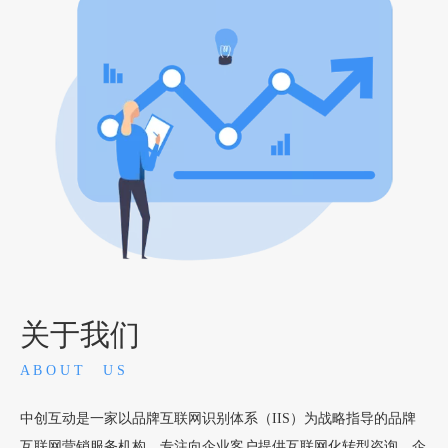
关于我们
A B O U T U S
中创互动是一家以品牌互联网识别体系（IIS）为战略指导的品牌
互联网营销服务机构，专注向企业客户提供互联网化转型咨询、企