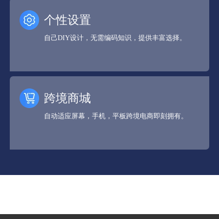
个性设置
自己DIY设计，无需编码知识，提供丰富选择。
跨境商城
自动适应屏幕，手机，平板跨境电商即刻拥有。