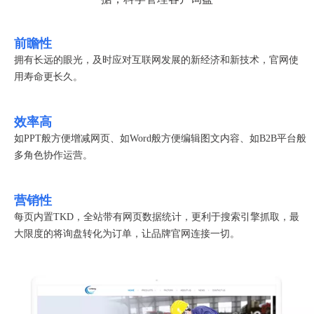
前瞻性
拥有长远的眼光，及时应对互联网发展的新经济和新技术，官网使
用寿命更长久。
效率高
如PPT般方便增减网页、如Word般方便编辑图文内容、如B2B平台般
多角色协作运营。
营销性
每页内置TKD，全站带有网页数据统计，更利于搜索引擎抓取，最
大限度的将询盘转化为订单，让品牌官网连接一切。