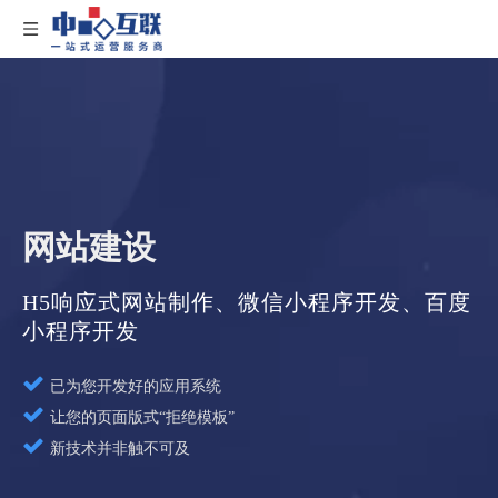
网站建设
H5响应式网站制作、微信小程序开发、百度
小程序开发

已为您开发好的应用系统

让您的页面版式“拒绝模板”

新技术并非触不可及