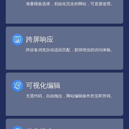
海量模板选择，初始化完全的网站，可直接使用。
跨屏响应
跨设备浏览自动适应匹配，获得绝佳的访问体验。
可视化编辑
无需代码，自由拖拉，网站编辑操作所见即所得。