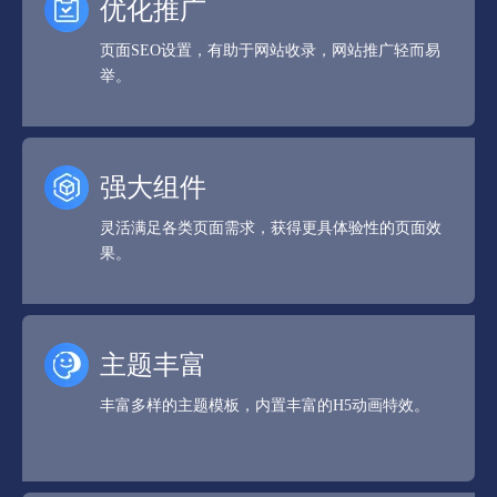
优化推广
页面SEO设置，有助于网站收录，网站推广轻而易
举。
强大组件
灵活满足各类页面需求，获得更具体验性的页面效
果。
主题丰富
丰富多样的主题模板，内置丰富的H5动画特效。