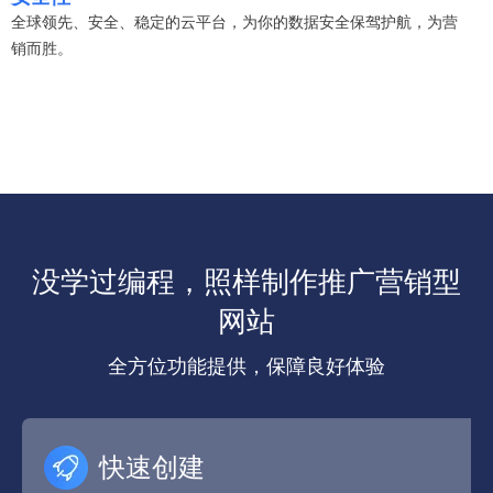
全球领先、安全、稳定的云平台，为你的数据安全保驾护航，为营
销而胜。
没学过编程，照样制作推广营销型
网站
全方位功能提供，保障良好体验
快速创建