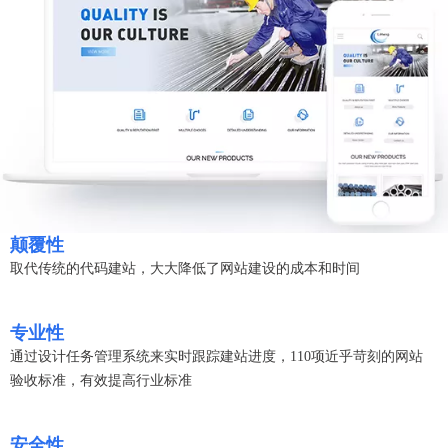
颠覆性
取代传统的代码建站，大大降低了网站建设的成本和时间
专业性
通过设计任务管理系统来实时跟踪建站进度，110项近乎苛刻的网站
验收标准，有效提高行业标准
安全性