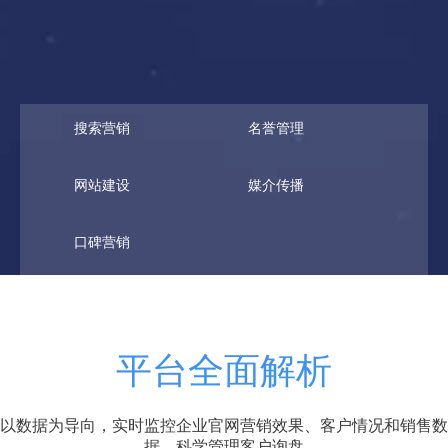
搜索营销
名誉管理
网站建设
媒介传播
口碑营销
平台全面解析
以数据为导向，实时监控企业官网营销效果、客户情况和销售数
据，科学管理客户询盘