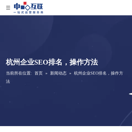
杭州企业SEO排名，操作方法
当前所在位置:
首页
»
新闻动态
»
杭州企业SEO排名，操作方
法