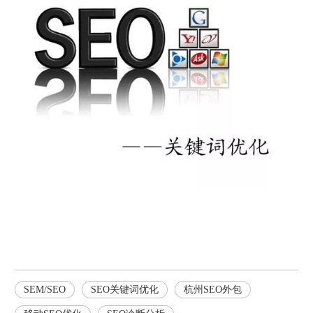
SEM/SEO
SEO关键词优化
杭州SEO外包