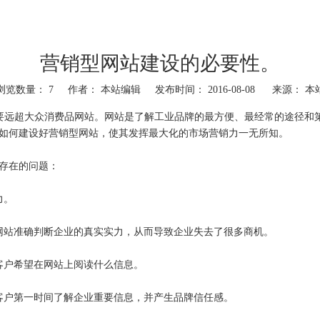
营销型网站建设的必要性。
浏览数量：
7
作者： 本站编辑 发布时间： 2016-08-08 来源：
本
要远超大众消费品网站。网站是了解工业品牌的最方便、最经常的途径和
如何建设好营销型网站，使其发挥最大化的市场营销力一无所知。
存在的问题：
力。
站准确判断企业的真实实力，从而导致企业失去了很多商机。
户希望在网站上阅读什么信息。
户第一时间了解企业重要信息，并产生品牌信任感。