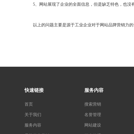
5、网站展现了企业的全面信息，但是缺乏特色，也没有
以上的问题主要是源于工业企业对于网站品牌营销力的认
快速链接
服务内容
首页
搜索营销
关于我们
名誉管理
服务内容
网站建设