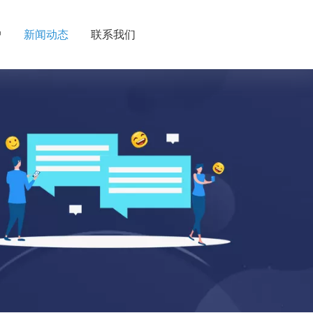
户
新闻动态
联系我们