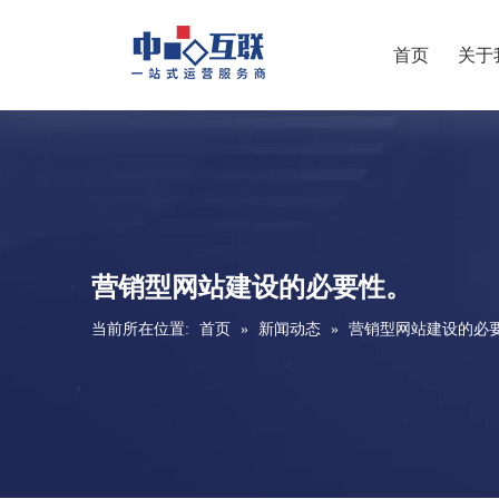
首页
关于
营销型网站建设的必要性。
当前所在位置:
首页
»
新闻动态
»
营销型网站建设的必